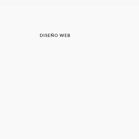
DISEÑO WEB