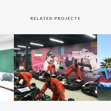
RELATED PROJECTS