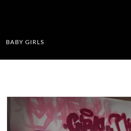
BABY GIRLS