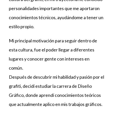
personalidades importantes que me aportaron
conocimientos técnicos, ayudándome a tener un
estilo propio.
Mi principal motivación para seguir dentro de
esta cultura, fue el poder llegar a diferentes
lugares y conocer gente con intereses en
común.
Después de descubrir mi habilidad y pasión por el
grafiti, decidí estudiar la carrera de Diseño
Gráfico, donde aprendí conocimientos teóricos
que actualmente aplico en mis trabajos gráficos.