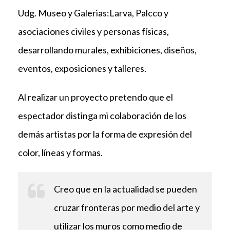
Udg. Museo y Galerias:Larva, Palcco y
asociaciones civiles y personas físicas,
desarrollando murales, exhibiciones, diseños,
eventos, exposiciones y talleres.
Al realizar un proyecto pretendo que el
espectador distinga mi colaboración de los
demás artistas por la forma de expresión del
color, líneas y formas.
Creo que en la actualidad se pueden
cruzar fronteras por medio del arte y
utilizar los muros como medio de