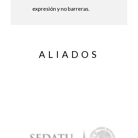
expresión y no barreras.
ALIADOS