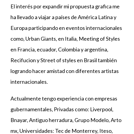
El interés por expandir mi propuesta grafica me
ha llevado a viajar a países de América Latina y
Europa participando en eventos internacionales
como, Urban Giants, en Italia, Meeting of Styles
en Francia, ecuador, Colombia y argentina,
Recifucion y Street of styles en Brasil también
logrando hacer amistad con diferentes artistas
internacionales.
Actualmente tengo experiencia con empresas
gubernamentales, Privadas como: Liverpool,
Bnayar, Antiguo herradura, Grupo Modelo, Arto
mx, Universidades: Tec de Monterrey, Iteso,